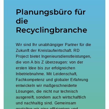
Planungsbüro für
die
Recyclingbranche
Wir sind Ihr unabhängiger Partner für die
Zukunft der Kreislaufwirtschaft. RD
Project bietet Ingenieursdienstleistungen,
die von A bis Z überzeugen: von der
ersten Idee bis zur erfolgreichen
Inbetriebnahme. Mit Leidenschaft,
Fachkompetenz und globaler Erfahrung
entwickeln wir maßgeschneiderte
Lösungen, die nicht nur technisch
ausgereift, sondern auch wirtschaftlich
und nachhaltig sind. Gemeinsam
gestalten wir eine effizientere und