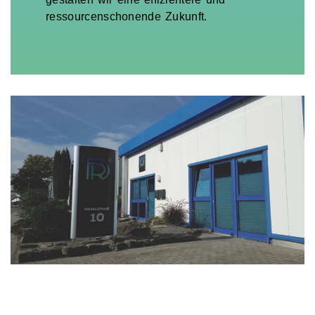
ressourcenschonende Zukunft.