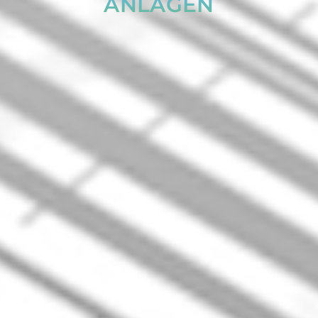
ANLAGEN