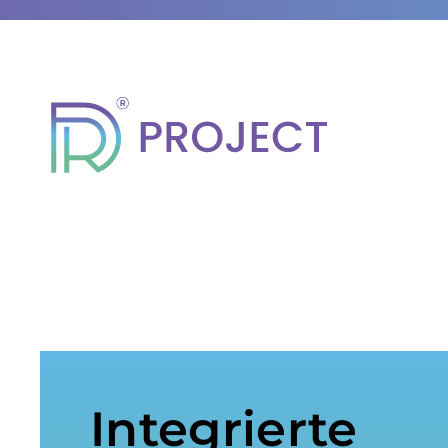
Integrierte