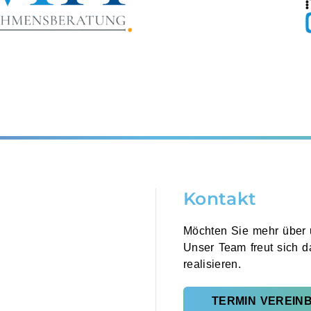
Kontakt
Möchten Sie mehr über 
Unser Team freut sich d
realisieren.
TERMIN VEREIN