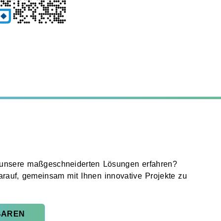
unsere maßgeschneiderten Lösungen erfahren?
arauf, gemeinsam mit Ihnen innovative Projekte zu
BAREN