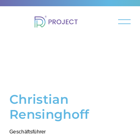
Christian
Rensinghoff
Geschäftsführer