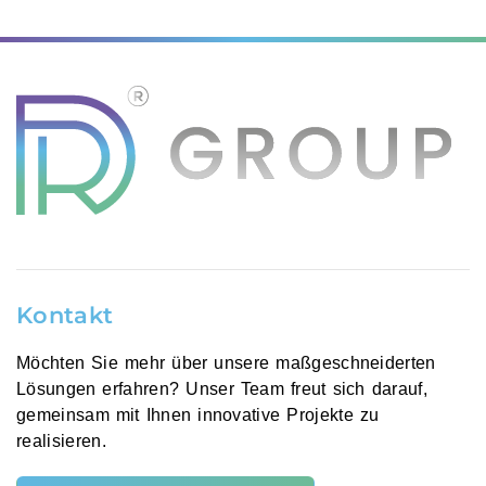
Kontakt
Möchten Sie mehr über unsere maßgeschneiderten
Lösungen erfahren? Unser Team freut sich darauf,
gemeinsam mit Ihnen innovative Projekte zu
realisieren.